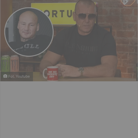
Fot. Youtube