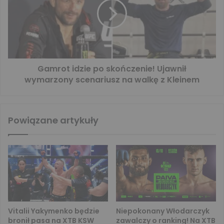
Gamrot idzie po skończenie! Ujawnił
wymarzony scenariusz na walkę z Kleinem
Powiązane artykuły
Vitalii Yakymenko będzie
Niepokonany Włodarczyk
bronił pasa na XTB KSW
zawalczy o ranking! Na XTB