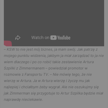
–
KSW to nie jest mój biznes, ja mam swój. Jak patrzę z
mojego punktu widzenia, jakbym ja miał zarządzać to ja nie
wiem dlaczego i po co robić takie zestawienie Artura
Szpilki z Zimmermanem
– powiedział promotor w
rozmowie z
Fansportu TV
. –
Nie mówię tego, że nie
wierzę w Artura. Ja w Artura wierzę i życzę mu jak
najlepiej i chciałbym żeby wygrał. Ale nie oszukujmy się
jak Zimmerman się przygotuje to Artur Szpilka będzie miał
naprawdę nieciekawie.