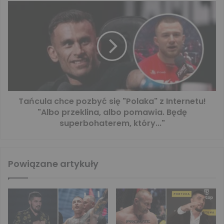
Tańcula chce pozbyć się "Polaka" z Internetu!
"Albo przeklina, albo pomawia. Będę
superbohaterem, który..."
Powiązane artykuły