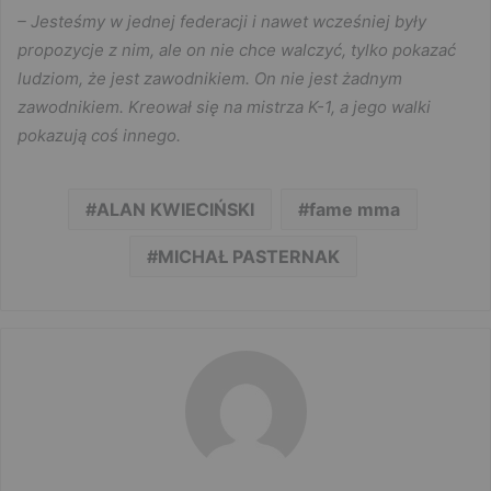
– Jesteśmy w jednej federacji i nawet wcześniej były
propozycje z nim, ale on nie chce walczyć, tylko pokazać
ludziom, że jest zawodnikiem. On nie jest żadnym
zawodnikiem. Kreował się na mistrza K-1, a jego walki
pokazują coś innego.
ALAN KWIECIŃSKI
fame mma
MICHAŁ PASTERNAK