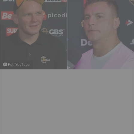
Fot. YouTube