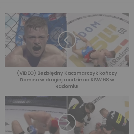
(VIDEO) Bezbłędny Kaczmarczyk kończy
Domina w drugiej rundzie na KSW 68 w
Radomiu!