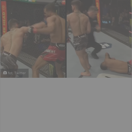
fot. Twitter