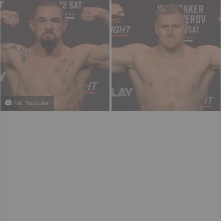
Fot. YouTube