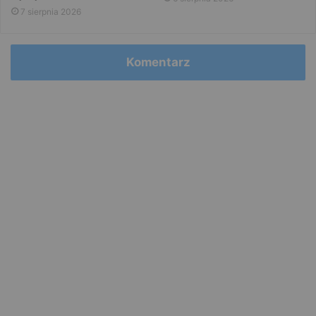
7 sierpnia 2026
Komentarz