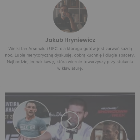
Jakub Hryniewicz
Wielki fan Arsenalu i UFC, dla którego gotów jest zarwać każdą
noc. Lubię merytoryczną dyskusję, dobrą kuchnię i długie spacery.
Najbardziej jednak kawę, która wiernie towarzyszy przy stukaniu
w klawiaturę.