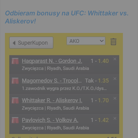
Odbieram bonusy na UFC: Whittaker vs.
Aliskerov!