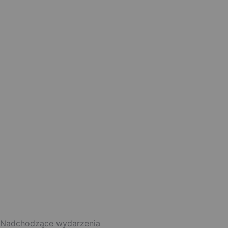
Nadchodzące wydarzenia