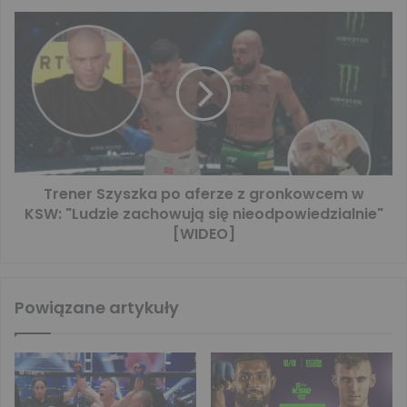
Trener Szyszka po aferze z gronkowcem w
KSW: "Ludzie zachowują się nieodpowiedzialnie"
[WIDEO]
Powiązane artykuły