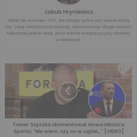
Jakub Hryniewicz
Wielki fan Arsenalu i UFC, dla którego gotów jest zarwać każdą
noc. Lubię merytoryczną dyskusję, dobrą kuchnię i długie spacery.
Najbardziej jednak kawę, która wiernie towarzyszy przy stukaniu
w klawiaturę.
Trener Szyszka skomentował słowa Ministra
Sportu: "Nie wiem, czy on w ogóle…" [VIDEO]