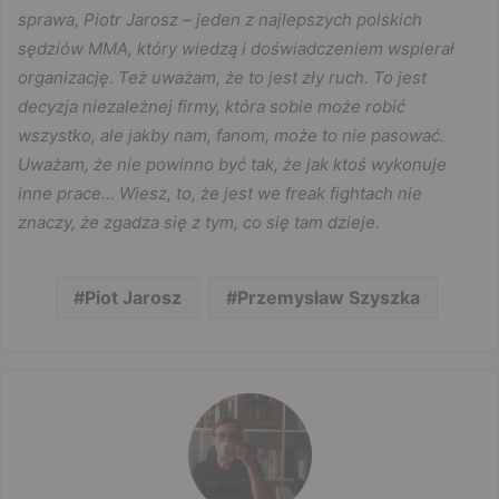
sprawa, Piotr Jarosz – jeden z najlepszych polskich
sędziów MMA, który wiedzą i doświadczeniem wspierał
organizację. Też uważam, że to jest zły ruch. To jest
decyzja niezależnej firmy, która sobie może robić
wszystko, ale jakby nam, fanom, może to nie pasować.
Uważam, że nie powinno być tak, że jak ktoś wykonuje
inne prace… Wiesz, to, że jest we freak fightach nie
znaczy, że zgadza się z tym, co się tam dzieje.
Piot Jarosz
Przemysław Szyszka