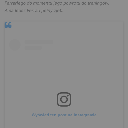
Ferrariego do momentu jego powrotu do treningów.
Amadeusz Ferrari pełny zjeb.
Wyświetl ten post na Instagramie