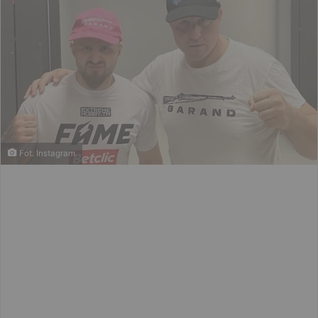
Fot. Instagram