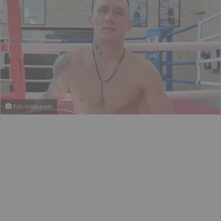
Fot. Instagram