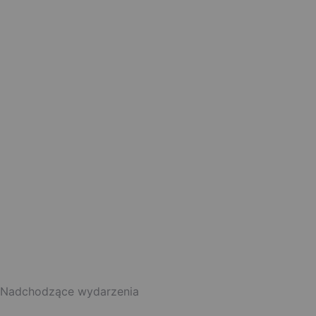
Nadchodzące wydarzenia