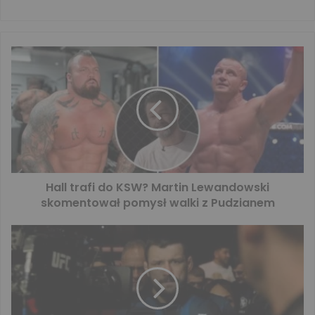
Hall trafi do KSW? Martin Lewandowski
skomentował pomysł walki z Pudzianem