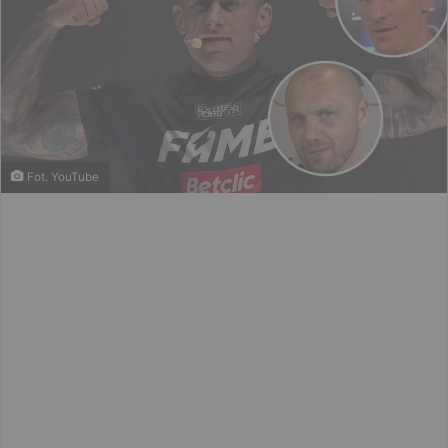
Fot. YouTube