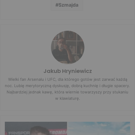
Szmajda
Jakub Hryniewicz
Wielki fan Arsenalu i UFC, dla którego gotów jest zarwać każdą
noc. Lubię merytoryczną dyskusję, dobrą kuchnię i długie spacery.
Najbardziej jednak kawę, która wiernie towarzyszy przy stukaniu
w klawiaturę.