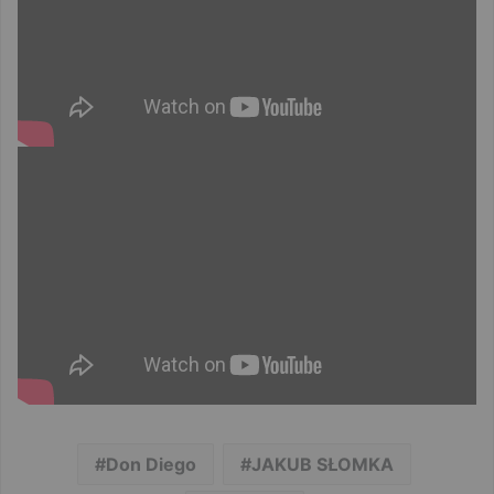
Don Diego
JAKUB SŁOMKA