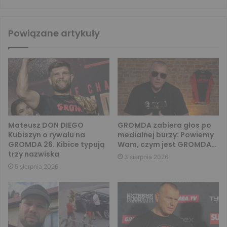
Powiązane artykuły
Mateusz DON DIEGO
GROMDA zabiera głos po
Kubiszyn o rywalu na
medialnej burzy: Powiemy
GROMDA 26. Kibice typują
Wam, czym jest GROMDA…
trzy nazwiska
3 sierpnia 2026
5 sierpnia 2026