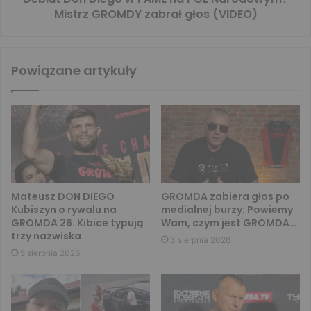
Mistrz GROMDY zabrał głos (VIDEO)
Powiązane artykuły
Mateusz DON DIEGO
GROMDA zabiera głos po
Kubiszyn o rywalu na
medialnej burzy: Powiemy
GROMDA 26. Kibice typują
Wam, czym jest GROMDA…
trzy nazwiska
3 sierpnia 2026
5 sierpnia 2026