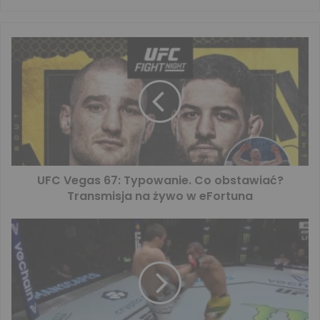
UFC Vegas 67: Typowanie. Co obstawiać?
Transmisja na żywo w eFortuna