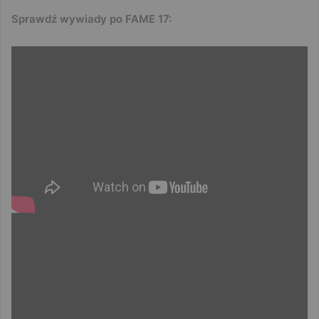
Sprawdź wywiady po FAME 17: