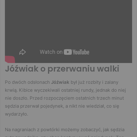
Jóźwiak o przerwaniu walki
Po dwóch odsłonach
Jóźwiak
był już rozbity i zalany
krwią. Kibice wyczekiwali ostatniej rundy, jednak do niej
nie doszło. Przed rozpoczęciem ostatnich trzech minut
sędzia przerwał pojedynek, a nikt nie wiedział, co się
wydarzyło.
Na nagraniach z powtórki możemy zobaczyć, jak sędzia