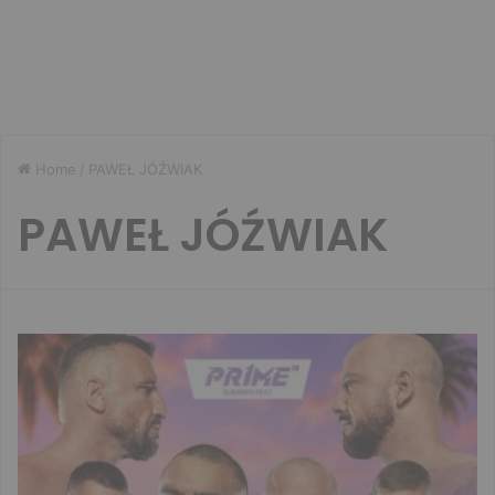
Home
/
PAWEŁ JÓŹWIAK
PAWEŁ JÓŹWIAK