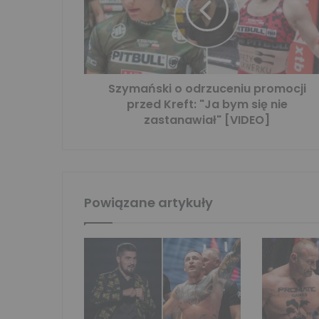
Szymański o odrzuceniu promocji
przed Kreft: "Ja bym się nie
zastanawiał" [VIDEO]
Powiązane artykuły