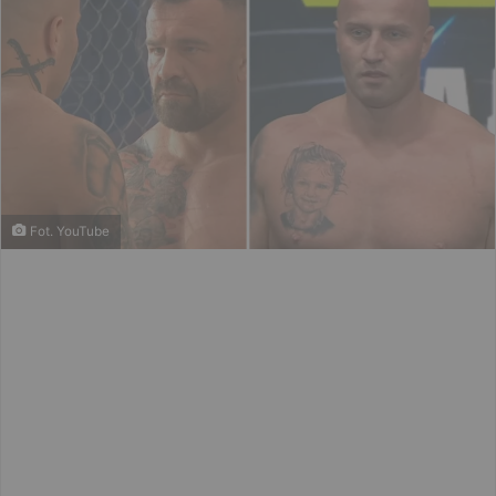
Fot. YouTube