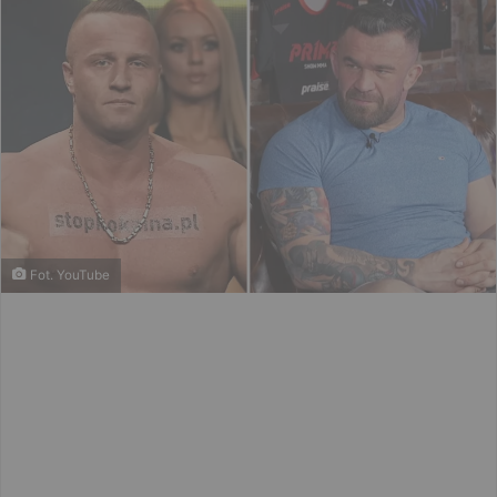
Fot. YouTube