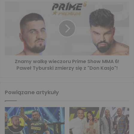
Znamy walkę wieczoru Prime Show MMA 6!
Paweł Tyburski zmierzy się z "Don Kasjo"!
Powiązane artykuły