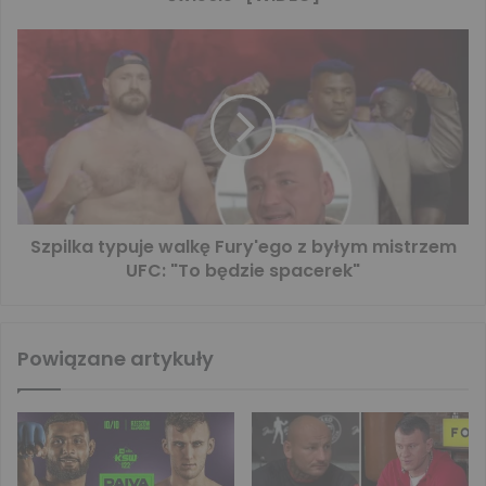
Szpilka typuje walkę Fury'ego z byłym mistrzem
UFC: "To będzie spacerek"
Powiązane artykuły