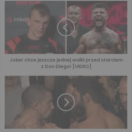
Joker chce jeszcze jednej walki przed starciem
z Don Diego! [VIDEO]