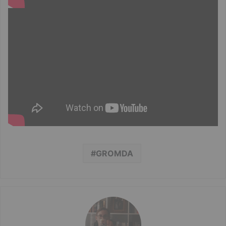
GROMDA