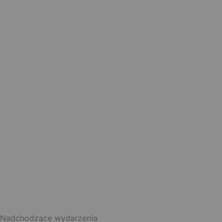
Nadchodzące wydarzenia