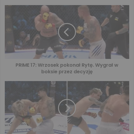
PRIME 17: Wrzosek pokonał Rytę. Wygrał w
boksie przez decyzję