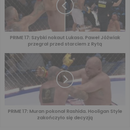
PRIME 17: Szybki nokaut Lukasa. Paweł Jóźwiak
przegrał przed starciem z Rytą
PRIME 17: Muran pokonał Rashida. Hooligan Style
zakończyło się decyzją