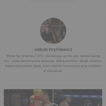
Jakub Hryniewicz
Wielki fan Arsenalu i UFC, dla którego gotów jest zarwać każdą
noc. Lubię merytoryczną dyskusję, dobrą kuchnię i długie spacery.
Najbardziej jednak kawę, która wiernie towarzyszy przy stukaniu
w klawiaturę.