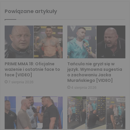
Powiązane artykuły
PRIME MMA 18: Oficjalne
Tańcula nie gryzł się w
ważenie i ostatnie face to
język. Wymowna sugestia
face [VIDEO]
o zachowaniu Jacka
Murańskiego [VIDEO]
7 sierpnia 2026
4 sierpnia 2026