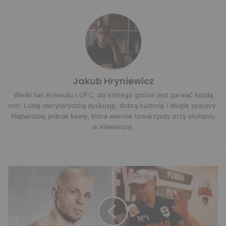
Jakub Hryniewicz
Wielki fan Arsenalu i UFC, dla którego gotów jest zarwać każdą
noc. Lubię merytoryczną dyskusję, dobrą kuchnię i długie spacery.
Najbardziej jednak kawę, która wiernie towarzyszy przy stukaniu
w klawiaturę.