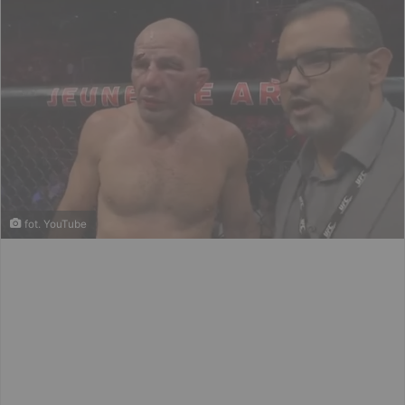
fot. YouTube