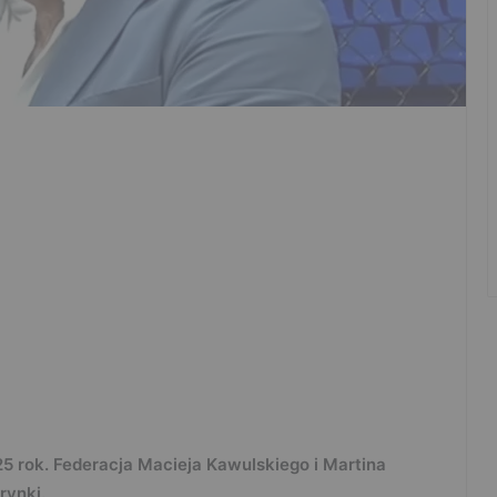
5 rok. Federacja Macieja Kawulskiego i Martina
rynki.