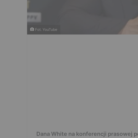
Fot. YouTube
Dana White na konferencji prasowej po