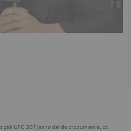
 gali UFC 307 jasno dał do zrozumienia, co