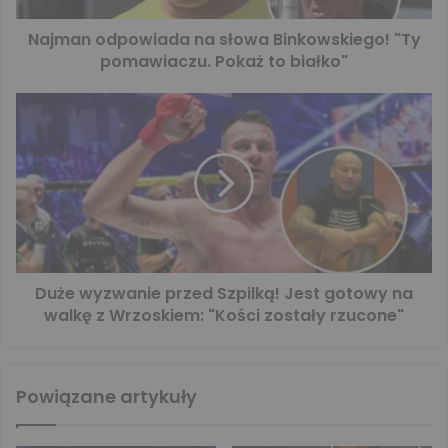
Najman odpowiada na słowa Binkowskiego! "Ty
pomawiaczu. Pokaż to białko"
Duże wyzwanie przed Szpilką! Jest gotowy na
walkę z Wrzoskiem: "Kości zostały rzucone"
Powiązane artykuły