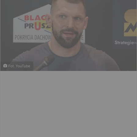
Fot. YouTube