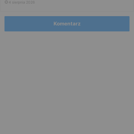
4 sierpnia 2026
Komentarz