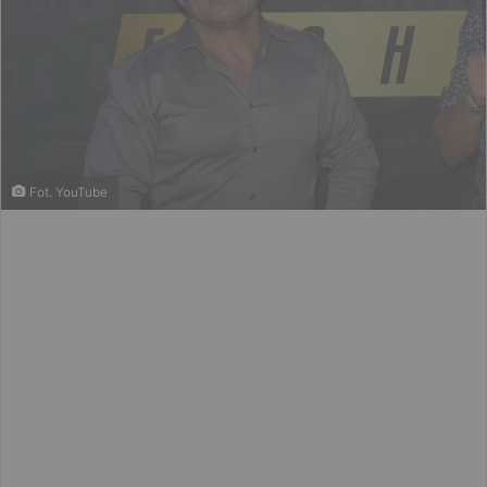
Fot. YouTube