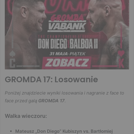
GROMDA 17: Losowanie
Poniżej znajdziecie wyniki losowania i nagranie z face to
face przed galą
GROMDA 17
.
Walka wieczoru:
Mateusz „Don Diego” Kubiszyn vs. Bartłomiej