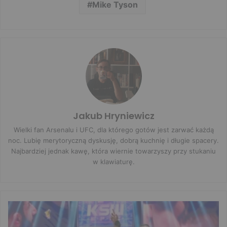
Mike Tyson
Jakub Hryniewicz
Wielki fan Arsenalu i UFC, dla którego gotów jest zarwać każdą
noc. Lubię merytoryczną dyskusję, dobrą kuchnię i długie spacery.
Najbardziej jednak kawę, która wiernie towarzyszy przy stukaniu
w klawiaturę.