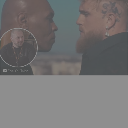
Fot. YouTube