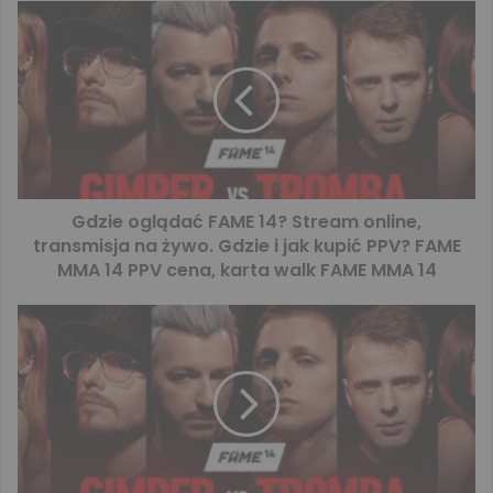
Gdzie oglądać FAME 14? Stream online,
transmisja na żywo. Gdzie i jak kupić PPV? FAME
MMA 14 PPV cena, karta walk FAME MMA 14