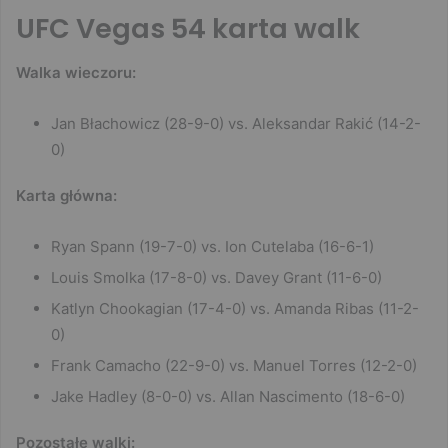
UFC Vegas 54 karta walk
Walka wieczoru:
Jan Błachowicz (28-9-0) vs. Aleksandar Rakić (14-2-
0)
Karta główna:
Ryan Spann (19-7-0) vs. Ion Cutelaba (16-6-1)
Louis Smolka (17-8-0) vs. Davey Grant (11-6-0)
Katlyn Chookagian (17-4-0) vs. Amanda Ribas (11-2-
0)
Frank Camacho (22-9-0) vs. Manuel Torres (12-2-0)
Jake Hadley (8-0-0) vs. Allan Nascimento (18-6-0)
Pozostałe walki: