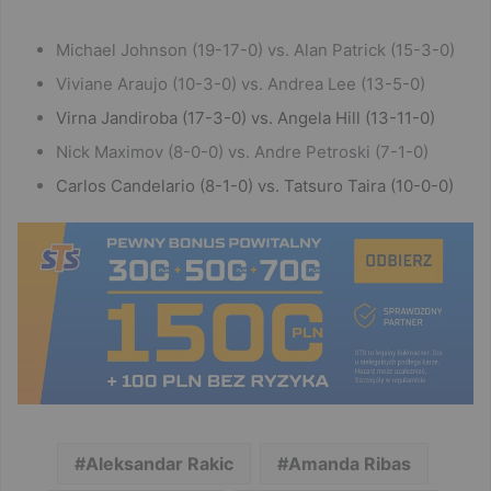
Michael Johnson (19-17-0) vs. Alan Patrick (15-3-0)
Viviane Araujo (10-3-0) vs. Andrea Lee (13-5-0)
Virna Jandiroba (17-3-0) vs. Angela Hill (13-11-0)
Nick Maximov (8-0-0) vs. Andre Petroski (7-1-0)
Carlos Candelario (8-1-0) vs. Tatsuro Taira (10-0-0)
Aleksandar Rakic
Amanda Ribas