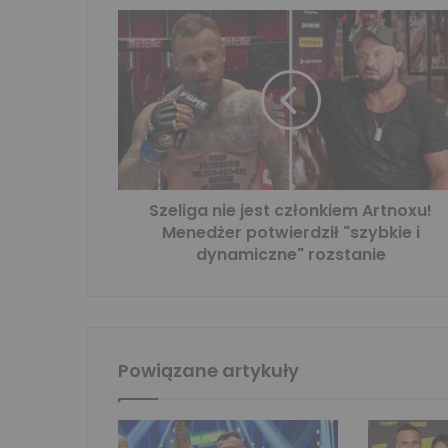
Szeliga nie jest członkiem Artnoxu!
Menedżer potwierdził "szybkie i
dynamiczne" rozstanie
Powiązane artykuły