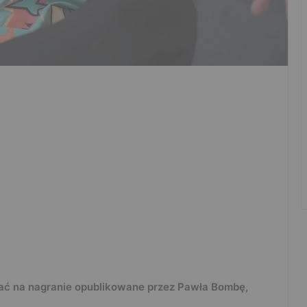
ć na nagranie opublikowane przez Pawła Bombę,