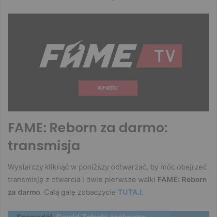
FAME: Reborn za darmo:
transmisja
Wystarczy kliknąć w poniższy odtwarzać, by móc obejrzeć
transmisję z otwarcia i dwie pierwsze walki
FAME: Reborn
za darmo
. Całą galę zobaczycie
TUTAJ
.