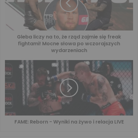
Gleba liczy na to, że rząd zajmie się freak
fightami! Mocne słowa po wczorajszych
wydarzeniach
FAME: Reborn - Wyniki na żywo i relacja LIVE