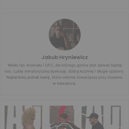
Jakub Hryniewicz
Wielki fan Arsenalu i UFC, dla którego gotów jest zarwać każdą
noc. Lubię merytoryczną dyskusję, dobrą kuchnię i długie spacery.
Najbardziej jednak kawę, która wiernie towarzyszy przy stukaniu
w klawiaturę.