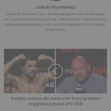
Jakub Hryniewicz
Wielki fan Arsenalu i UFC, dla którego gotów jest zarwać każdą
noc. Lubię merytoryczną dyskusję, dobrą kuchnię i długie spacery.
Najbardziej jednak kawę, która wiernie towarzyszy przy stukaniu
w klawiaturę.
Kolejna szansa dla Gamrota? Duży problem
organizacji przed UFC 302!