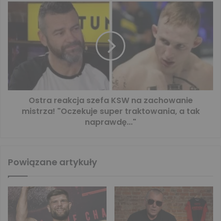
Ostra reakcja szefa KSW na zachowanie
mistrza! "Oczekuje super traktowania, a tak
naprawdę..."
Powiązane artykuły