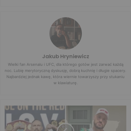
Jakub Hryniewicz
Wielki fan Arsenalu i UFC, dla którego gotów jest zarwać każdą
noc. Lubię merytoryczną dyskusję, dobrą kuchnię i długie spacery.
Najbardziej jednak kawę, która wiernie towarzyszy przy stukaniu
w klawiaturę.