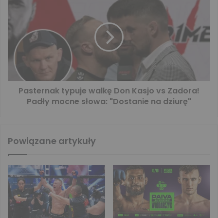
Pasternak typuje walkę Don Kasjo vs Zadora!
Padły mocne słowa: "Dostanie na dziurę"
Powiązane artykuły