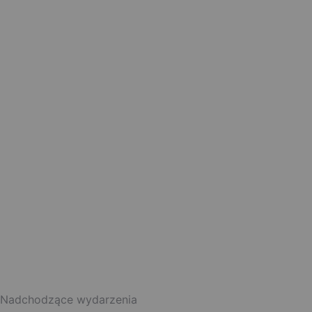
Nadchodzące wydarzenia