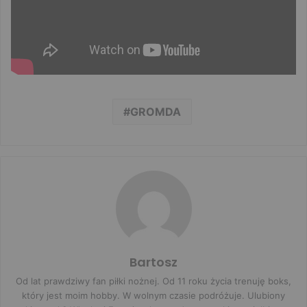
GROMDA
Bartosz
Od lat prawdziwy fan piłki nożnej. Od 11 roku życia trenuję boks,
który jest moim hobby. W wolnym czasie podróżuje. Ulubiony