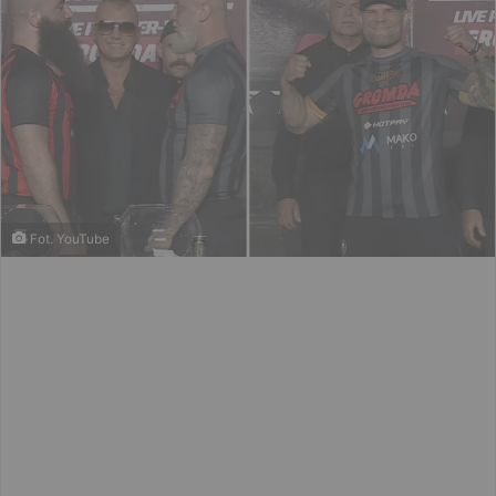
Fot. YouTube