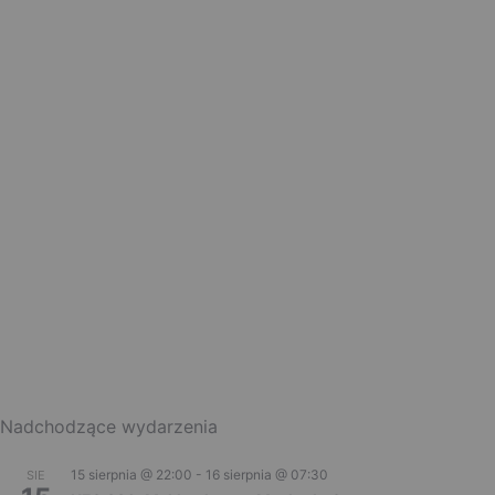
Nadchodzące wydarzenia
15 sierpnia @ 22:00
-
16 sierpnia @ 07:30
SIE