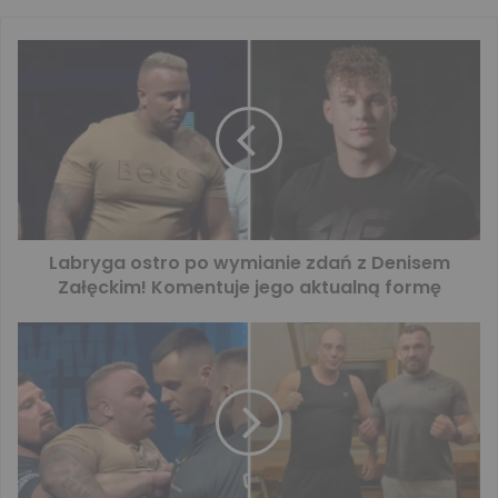
Labryga ostro po wymianie zdań z Denisem
Załęckim! Komentuje jego aktualną formę