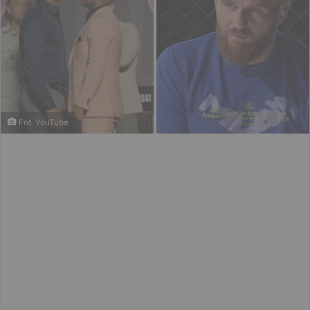
Fot. YouTube