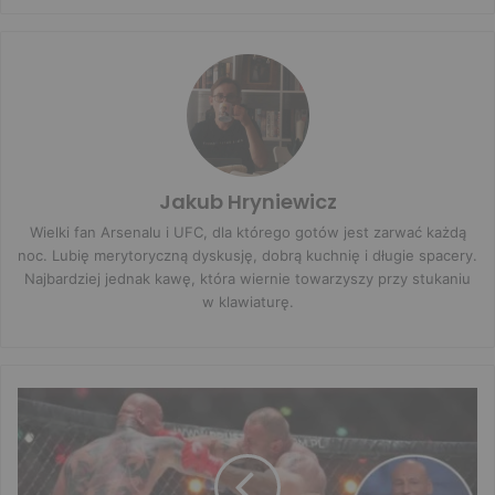
Jakub Hryniewicz
Wielki fan Arsenalu i UFC, dla którego gotów jest zarwać każdą
noc. Lubię merytoryczną dyskusję, dobrą kuchnię i długie spacery.
Najbardziej jednak kawę, która wiernie towarzyszy przy stukaniu
w klawiaturę.