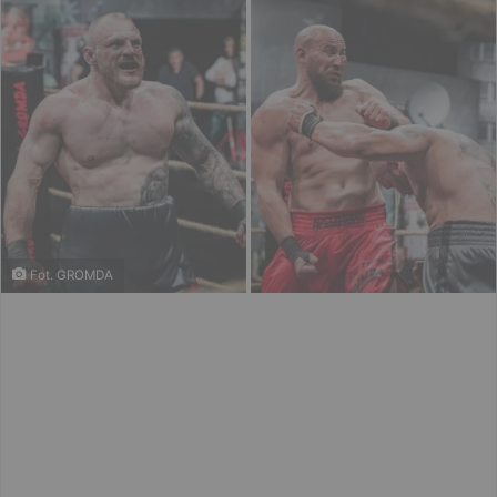
Fot. GROMDA