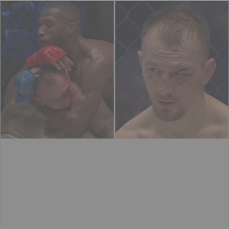
email