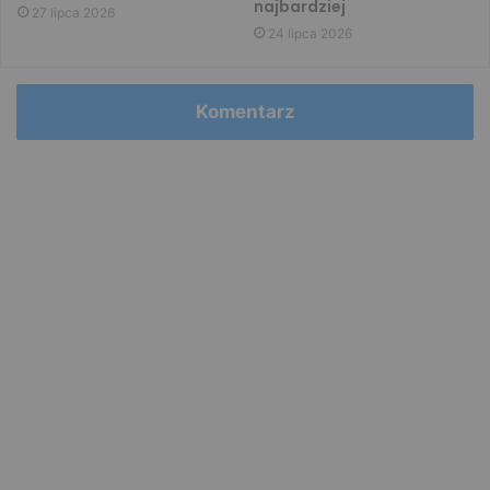
najbardziej
27 lipca 2026
24 lipca 2026
Komentarz