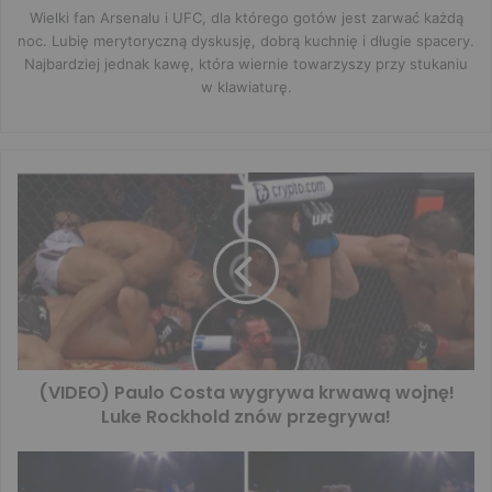
Wielki fan Arsenalu i UFC, dla którego gotów jest zarwać każdą
noc. Lubię merytoryczną dyskusję, dobrą kuchnię i długie spacery.
Najbardziej jednak kawę, która wiernie towarzyszy przy stukaniu
w klawiaturę.
(VIDEO) Paulo Costa wygrywa krwawą wojnę!
Luke Rockhold znów przegrywa!