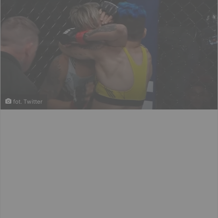
fot. Twitter