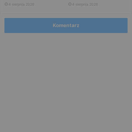
4 sierpnia 2026
4 sierpnia 2026
Komentarz