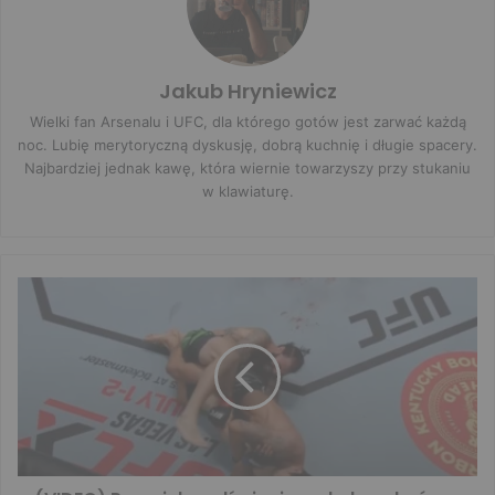
Jakub Hryniewicz
Wielki fan Arsenalu i UFC, dla którego gotów jest zarwać każdą
noc. Lubię merytoryczną dyskusję, dobrą kuchnię i długie spacery.
Najbardziej jednak kawę, która wiernie towarzyszy przy stukaniu
w klawiaturę.