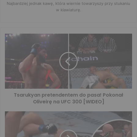
Najbardziej jednak kawę, która wiernie towarzyszy przy stukaniu
w klawiaturę.
Tsarukyan pretendentem do pasa! Pokonał
Oliveirę na UFC 300 [WIDEO]