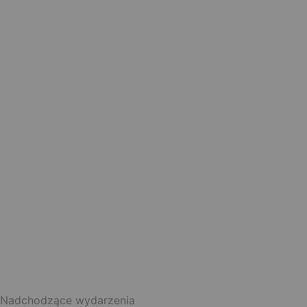
Nadchodzące wydarzenia