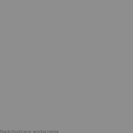
Nadchodzące wydarzenia