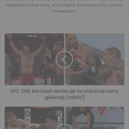
Najbardziej jednak kawę, która wiernie towarzyszy przy stukaniu
w klawiaturę.
UFC 289. Barriault dominuje na otwarcie karty
głównej! [VIDEO]