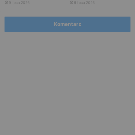
9 lipca 2026
6 lipca 2026
Komentarz