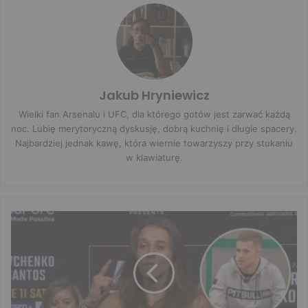
Jakub Hryniewicz
Wielki fan Arsenalu i UFC, dla którego gotów jest zarwać każdą
noc. Lubię merytoryczną dyskusję, dobrą kuchnię i długie spacery.
Najbardziej jednak kawę, która wiernie towarzyszy przy stukaniu
w klawiaturę.