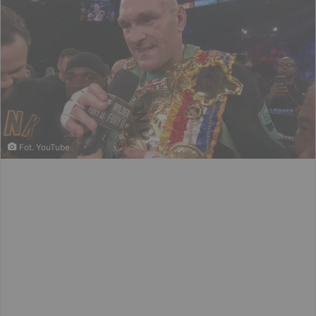
Fot. YouTube