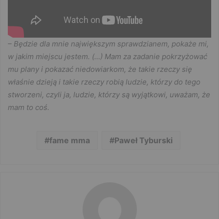
– Będzie dla mnie największym sprawdzianem, pokaże mi,
w jakim miejscu jestem. (…) Mam za zadanie pokrzyżować
mu plany i pokazać niedowiarkom, że takie rzeczy się
właśnie dzieją i takie rzeczy robią ludzie, którzy do tego
stworzeni, czyli ja, ludzie, którzy są wyjątkowi, uważam, że
mam to coś.
fame mma
Paweł Tyburski