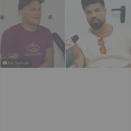
Fot. YouTube