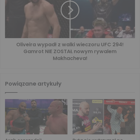
Oliveira wypadł z walki wieczoru UFC 294!
Gamrot NIE ZOSTAŁ nowym rywalem
Makhacheva!
Powiązane artykuły