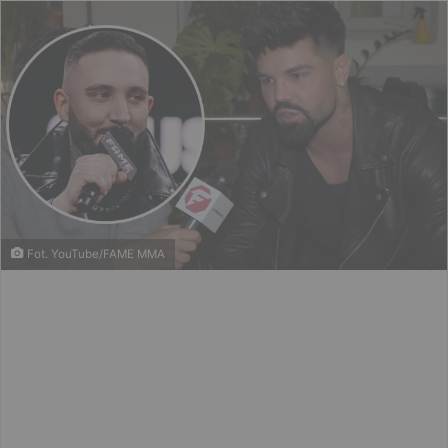
Fot. YouTube/FAME MMA