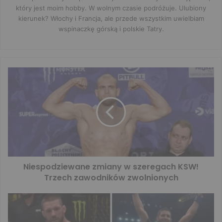
który jest moim hobby. W wolnym czasie podróżuje. Ulubiony
kierunek? Włochy i Francja, ale przede wszystkim uwielbiam
wspinaczkę górską i polskie Tatry.
Niespodziewane zmiany w szeregach KSW!
Trzech zawodników zwolnionych